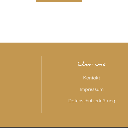
Über uns
Kontakt
Impressum
Datenschutzerklärung