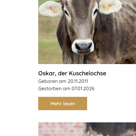
Oskar, der Kuschelochse
Geboren am 20.11.2011
Gestorben am 07.01.2026
Mehr lesen