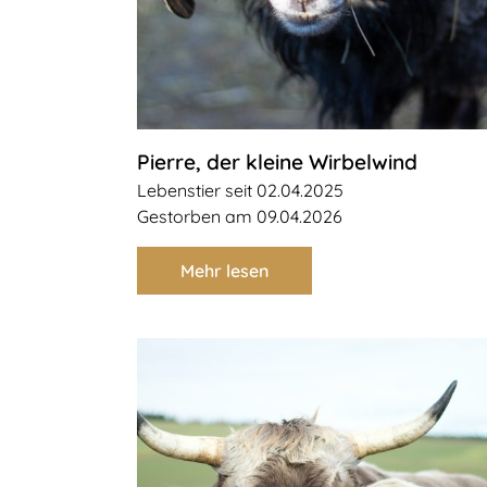
Pierre, der kleine Wirbelwind
Lebenstier seit 02.04.2025
Gestorben am 09.04.2026
Mehr lesen