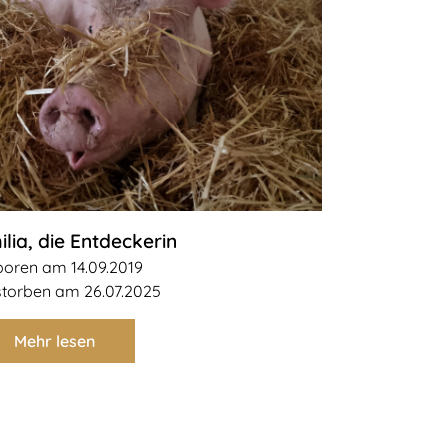
ilia, die Entdeckerin
oren am 14.09.2019
torben am 26.07.2025
Mehr lesen