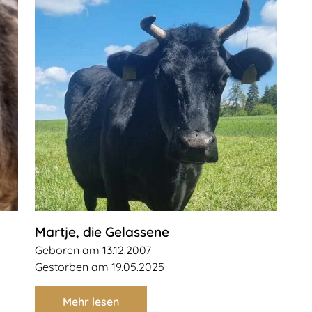
Martje, die Gelassene
Geboren am 13.12.2007
Gestorben am 19.05.2025
Mehr lesen