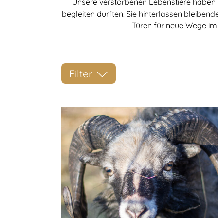
Unsere verstorbenen Lebenstiere haben f
begleiten durften. Sie hinterlassen bleiben
Türen für neue Wege im
Filter