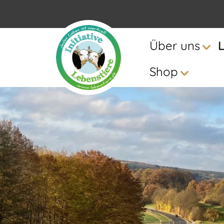
Über uns
Shop