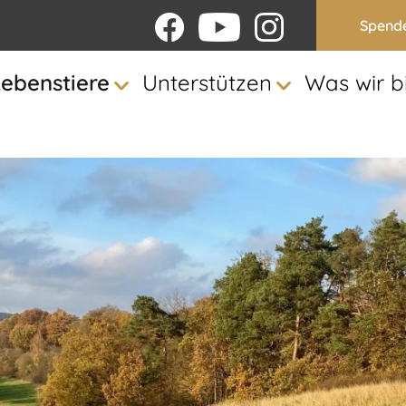
Spend
Lebenstiere
Unterstützen
Was wir b