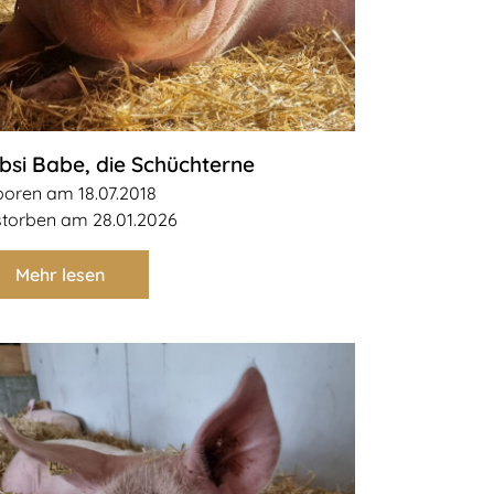
bsi Babe, die Schüchterne
oren am 18.07.2018
torben am 28.01.2026
Mehr lesen