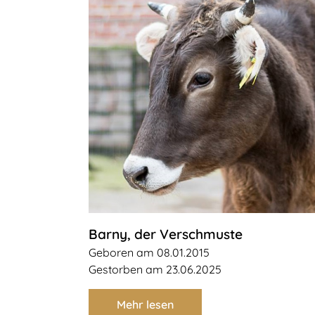
Barny, der Verschmuste
Geboren am 08.01.2015
Gestorben am 23.06.2025
Mehr lesen