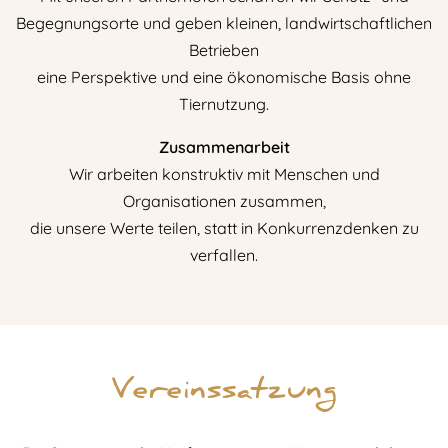
Begegnungsorte und geben kleinen, landwirtschaftlichen
Betrieben
eine Perspektive und eine ökonomische Basis ohne
Tiernutzung.
Zusammenarbeit
Wir arbeiten konstruktiv mit Menschen und
Organisationen zusammen,
die unsere Werte teilen, statt in Konkurrenzdenken zu
verfallen.
Vereinssatzung