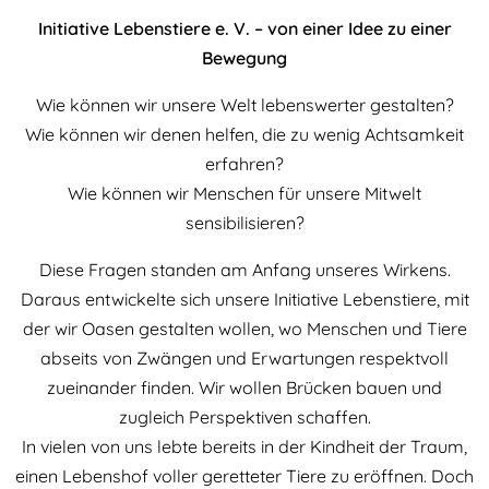
Initiative Lebenstiere e. V. – von einer Idee zu einer
Bewegung
Wie können wir unsere Welt lebenswerter gestalten?
Wie können wir denen helfen, die zu wenig Achtsamkeit
erfahren?
Wie können wir Menschen für unsere Mitwelt
sensibilisieren?
Diese Fragen standen am Anfang unseres Wirkens.
Daraus entwickelte sich unsere Initiative Lebenstiere, mit
der wir Oasen gestalten wollen, wo Menschen und Tiere
abseits von Zwängen und Erwartungen respektvoll
zueinander finden. Wir wollen Brücken bauen und
zugleich Perspektiven schaffen.
In vielen von uns lebte bereits in der Kindheit der Traum,
einen Lebenshof voller geretteter Tiere zu eröffnen. Doch