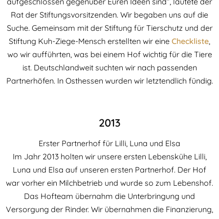
aufgeschlossen gegenüber Euren Ideen sind“, lautete der
Rat der Stiftungsvorsitzenden. Wir begaben uns auf die
Suche. Gemeinsam mit der Stiftung für Tierschutz und der
Stiftung Kuh-Ziege-Mensch erstellten wir eine
Checkliste
,
wo wir aufführten, was bei einem Hof wichtig für die Tiere
ist. Deutschlandweit suchten wir nach passenden
Partnerhöfen. In Osthessen wurden wir letztendlich fündig.
2013
Erster Partnerhof für Lilli, Luna und Elsa
Im Jahr 2013 holten wir unsere ersten Lebenskühe Lilli,
Luna und Elsa auf unseren ersten Partnerhof. Der Hof
war vorher ein Milchbetrieb und wurde so zum Lebenshof.
Das Hofteam übernahm die Unterbringung und
Versorgung der Rinder. Wir übernahmen die Finanzierung,