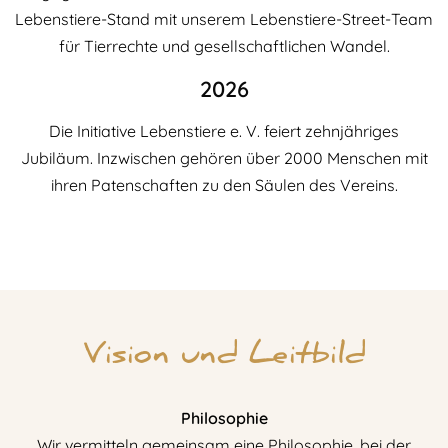
Lebenstiere-Stand mit unserem Lebenstiere-Street-Team
für Tierrechte und gesellschaftlichen Wandel.
2026
Die Initiative Lebenstiere e. V. feiert zehnjähriges
Jubiläum. Inzwischen gehören über 2000 Menschen mit
ihren Patenschaften zu den Säulen des Vereins.
Vision und Leitbild
Philosophie
Wir vermitteln gemeinsam eine Philosophie, bei der