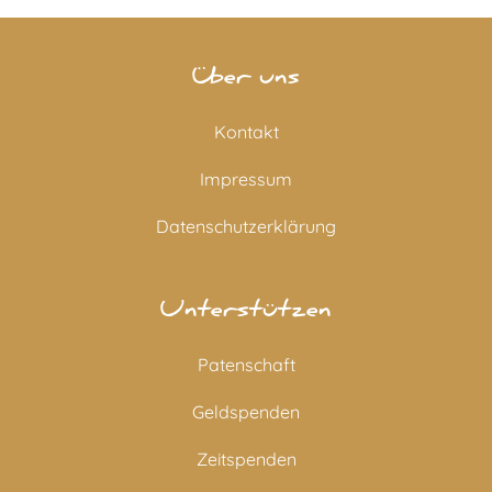
Über uns
Kontakt
Impressum
Datenschutzerklärung
Unterstützen
Patenschaft
Geldspenden
Zeitspenden