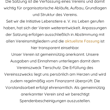
Die Satzung ist die Verfassung eines Vereins und damit
wichtig für organisatorische Abläufe, Aufbau, Grundlagen
und Struktur des Vereins.
Seit wir die Initiative Lebenstiere e. V. ins Leben gerufen
haben, hat sich der Verein weiterentwickelt. Anpassungen
der Satzung erfolgen ausschließlich in Abstimmung mit
allen Vereinsmitgliedern und die
aktuellste Fassung
ist
hier transparent einsehbar.
Unser Verein ist gemeinnützig anerkannt. Unsere
Ausgaben und Einnahmen unterliegen damit dem
Vereinszweck Tierschutz. Die Erfüllung des
Vereinsszwecks liegt uns persönlich am Herzen und wird
zudem regelmäßig vom Finanzamt überprüft. Die
Vorstandsarbeit erfolgt ehrenamtlich. Als gemeinnützig
anerkannter Verein sind wir berechtigt
Spendenbescheinigungen auszustellen.