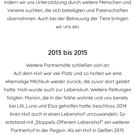
indem wir uns Unterstützung durch weitere Menschen und
Vereine suchten, die sich beteiligten und Patenschaften
übernahmen. Auch bei der Betreuung der Tiere bringen
wir uns ein.
2013 bis 2015
Weitere Partnerhöfe schließen sich an
Auf dem Hof war viel Platz und so holten wir eine
ehemalige Milchkuh wieder zurück, die zuvor dort gelebt
hatte. Holli wurde auch zur Lebenskuh. Weitere Rettungen
folgten. Marion, die in der Nähe wohnte und uns bereits
bei Lilli, Luna und Elsa geholfen hatte, beschloss 2014
ihren Hof auch in einen Lebenshof umzuwandeln. So
entstand mit „Stoppels Offenem Lebenshof“ ein weiterer
Partnerhof in der Region. Als ein Hof in Gießen 2015