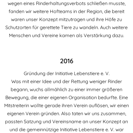
wegen eines Rinderhaltungsverbots schließen musste,
fanden wir weitere Hofteams in der Region, die bereit
waren unser Konzept mitzutragen und ihre Höfe zu
Schutzorten für gerettete Tiere zu wandeln. Auch weitere
Menschen und Vereine kamen als Verstärkung dazu.
2016
Gründung der Initiative Lebenstiere e. V.
Was mit einer Idee und der Rettung weniger Rinder
begann, wuchs allmählich zu einer immer größeren
Bewegung, die einer eigenen Organisation bedurfte. Eine
Mitstreiterin wollte gerade ihren Verein auflösen, wir einen
eigenen Verein gründen. Also taten wir uns zusammen,
passten Satzung und Vereinsname an unser Konzept an
und die gemeinnützige Initiative Lebenstiere e. V. war