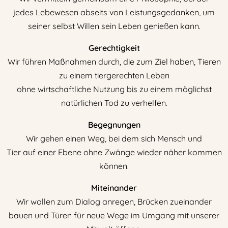
jedes Lebewesen abseits von Leistungsgedanken, um
seiner selbst Willen sein Leben genießen kann.
Gerechtigkeit
Wir führen Maßnahmen durch, die zum Ziel haben, Tieren
zu einem tiergerechten Leben
ohne wirtschaftliche Nutzung bis zu einem möglichst
natürlichen Tod zu verhelfen.
Begegnungen
Wir gehen einen Weg, bei dem sich Mensch und
Tier auf einer Ebene ohne Zwänge wieder näher kommen
können.
Miteinander
Wir wollen zum Dialog anregen, Brücken zueinander
bauen und Türen für neue Wege im Umgang mit unserer