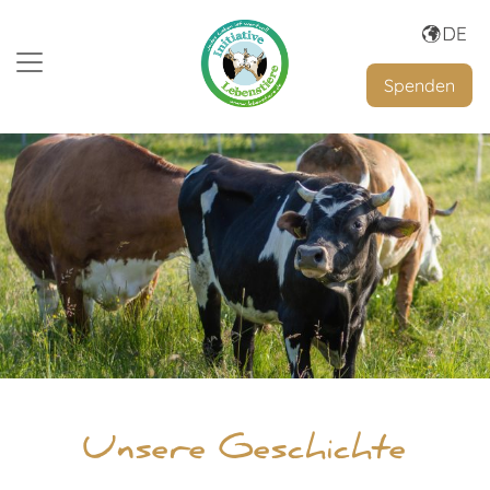
Spenden
Unsere Geschichte