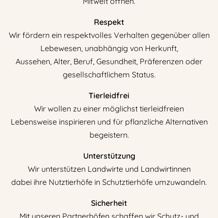
Mitwelt öffnen.
Respekt
Wir fördern ein respektvolles Verhalten gegenüber allen
Lebewesen, unabhängig von Herkunft,
Aussehen, Alter, Beruf, Gesundheit, Präferenzen oder
gesellschaftlichem Status.
Tierleidfrei
Wir wollen zu einer möglichst tierleidfreien
Lebensweise inspirieren und für pflanzliche Alternativen
begeistern.
Unterstützung
Wir unterstützen Landwirte und Landwirtinnen
dabei ihre Nutztierhöfe in Schutztierhöfe umzuwandeln.
Sicherheit
Mit unseren Partnerhöfen schaffen wir Schutz- und