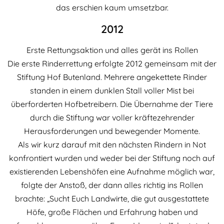
das erschien kaum umsetzbar.
2012
Erste Rettungsaktion und alles gerät ins Rollen
Die erste Rinderrettung erfolgte 2012 gemeinsam mit der
Stiftung Hof Butenland. Mehrere angekettete Rinder
standen in einem dunklen Stall voller Mist bei
überforderten Hofbetreibern. Die Übernahme der Tiere
durch die Stiftung war voller kräftezehrender
Herausforderungen und bewegender Momente.
Als wir kurz darauf mit den nächsten Rindern in Not
konfrontiert wurden und weder bei der Stiftung noch auf
existierenden Lebenshöfen eine Aufnahme möglich war,
folgte der Anstoß, der dann alles richtig ins Rollen
brachte: „Sucht Euch Landwirte, die gut ausgestattete
Höfe, große Flächen und Erfahrung haben und