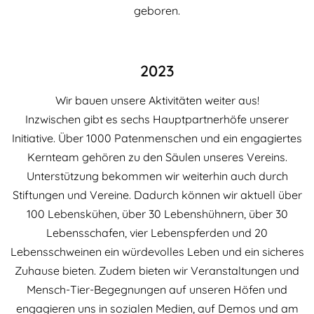
geboren.
2023
Wir bauen unsere Aktivitäten weiter aus!
Inzwischen gibt es sechs Hauptpartnerhöfe unserer
Initiative. Über 1000 Patenmenschen und ein engagiertes
Kernteam gehören zu den Säulen unseres Vereins.
Unterstützung bekommen wir weiterhin auch durch
Stiftungen und Vereine. Dadurch können wir aktuell über
100 Lebenskühen, über 30 Lebenshühnern, über 30
Lebensschafen, vier Lebenspferden und 20
Lebensschweinen ein würdevolles Leben und ein sicheres
Zuhause bieten. Zudem bieten wir Veranstaltungen und
Mensch-Tier-Begegnungen auf unseren Höfen und
engagieren uns in sozialen Medien, auf Demos und am