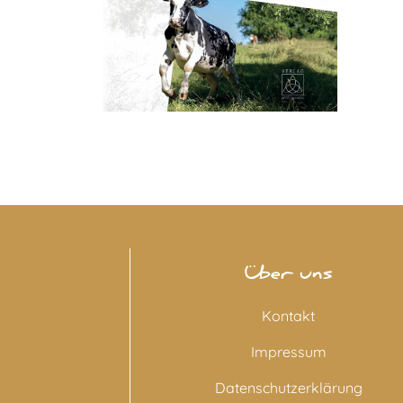
Über uns
Kontakt
Impressum
Datenschutzerklärung