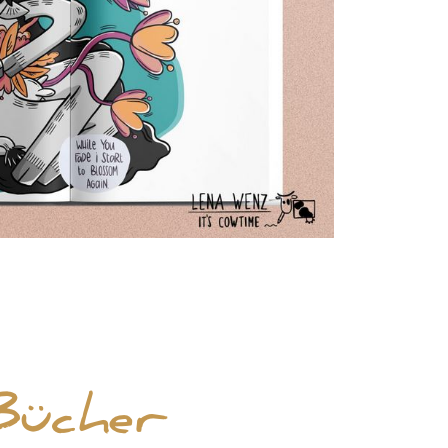
Bücher