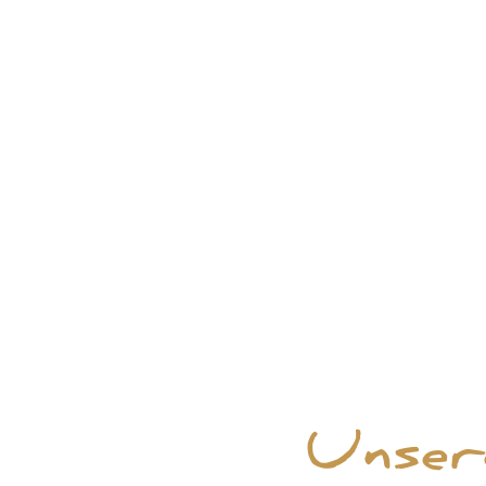
Unser