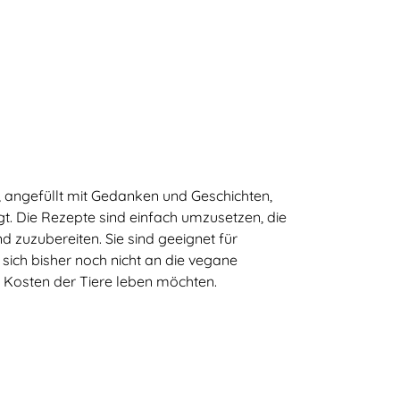
, angefüllt mit Gedanken und Geschichten,
t. Die Rezepte sind einfach umzusetzen, die
 zuzubereiten. Sie sind geeignet für
 sich bisher noch nicht an die vegane
f Kosten der Tiere leben möchten.