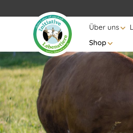
Über uns
Shop