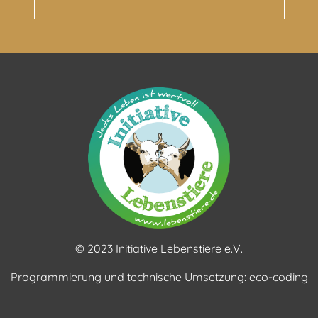
© 2023 Initiative Lebenstiere e.V.
Programmierung und technische Umsetzung:
eco-coding