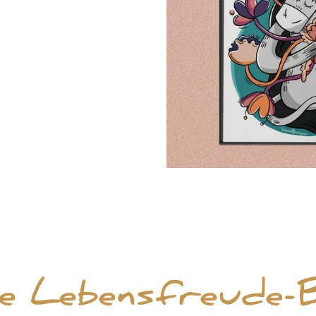
e Lebensfreude-