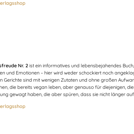
erlagsshop
freude Nr. 2
ist ein informatives und lebensbejahendes Buch
en und Emotionen – hier wird weder schockiert noch angeklag
n Gerichte sind mit wenigen Zutaten und ohne großen Aufwand
en, die bereits vegan leben, aber genauso für diejenigen, die
ung gewagt haben, die aber spüren, dass sie nicht länger au
erlagsshop