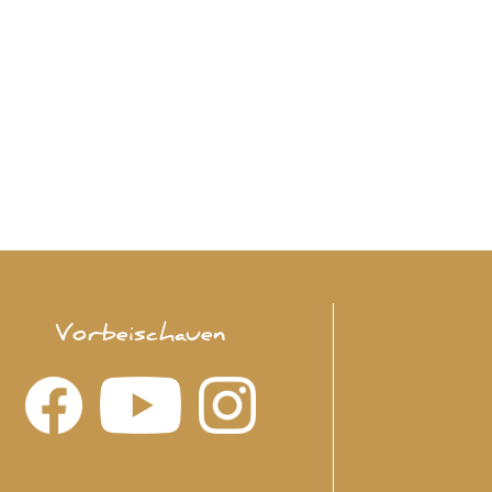
Vorbeischauen