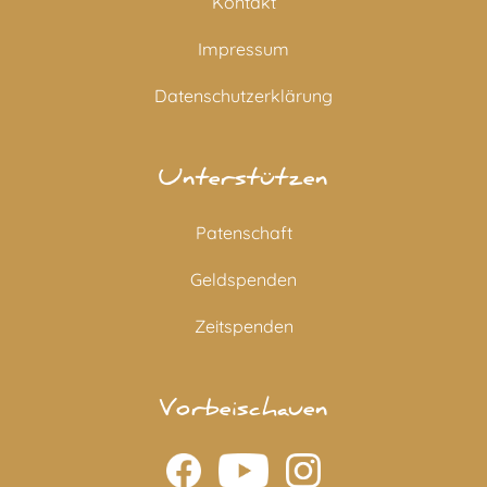
Kontakt
Impressum
Datenschutzerklärung
Unterstützen
Patenschaft
Geldspenden
Zeitspenden
Vorbeischauen