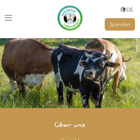
Spenden
Über uns