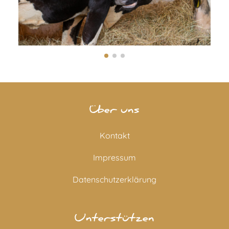
Über uns
Kontakt
Impressum
Datenschutzerklärung
Unterstützen