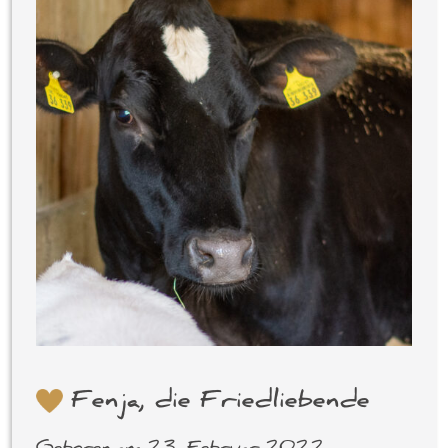
Fenja, die Friedliebende