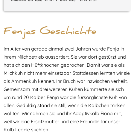
Geboren am 23. Februar 2022
Fenjas Geschichte
Im Alter von gerade einmal zwei Jahren wurde Fenja in
ihrem Milchbetrieb aussortiert. Sie war dort gestürzt und
hat sich den Hüftknochen gebrochen. Damit war sie als
Milchkuh nicht mehr einsetzbar. Stattdessen lernten wir sie
als Ammenkuh kennen. Ihr Bruch war inzwischen verheilt.
Gemeinsam mit drei weiteren Kühen kümmerte sie sich
um rund 20 Kälber. Fenja war die fürsorglichste Kuh von
allen. Geduldig stand sie still, wenn die Kälbchen trinken
wollten. Wir nahmen sie und ihr Adoptivkalb Fiona mit,
weil wir eine Ersatzmutter und eine Freundin für unser
Kalb Leonie suchten.