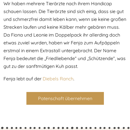
Wir haben mehrere Tierärzte nach ihrem Handicap
schauen lassen. Die Tierärzte sind sich einig, dass sie gut
und schmerzfrei damit leben kann, wenn sie keine großen
Strecken laufen und keine Kälber mehr gebären muss.
Da Fiona und Leonie im Doppelpack ihr allerding doch
etwas zuviel wurden, haben wir Fenja zum Aufpäppeln
erstmal in einem Extrastall untergebracht. Der Name
Fenja bedeutet die „Friedliebende“ und „Schützende“, was
gut zu der sanftmütigen Kuh passt.
Fenja lebt auf der
Diebels Ranch
.
Patenschaft übernehmen