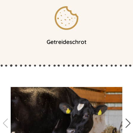
Getreideschrot