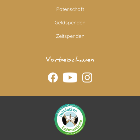
Patenschaft
Geldspenden
Zeitspenden
Vorbeischauen