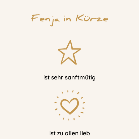
Fenja in Kürze
ist sehr sanftmütig
ist zu allen lieb