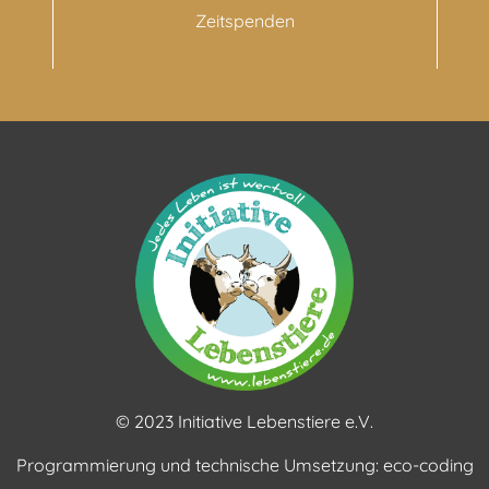
Zeitspenden
© 2023 Initiative Lebenstiere e.V.
Programmierung und technische Umsetzung:
eco-coding