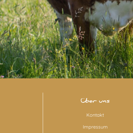
Über uns
Kontakt
Impressum