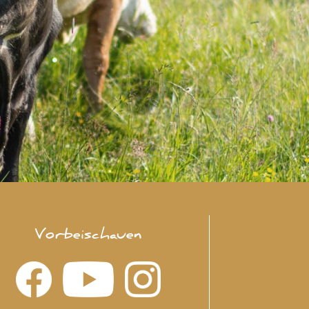
Vorbeischauen