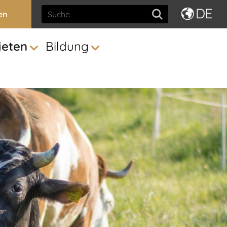
en
ieten
Bildung