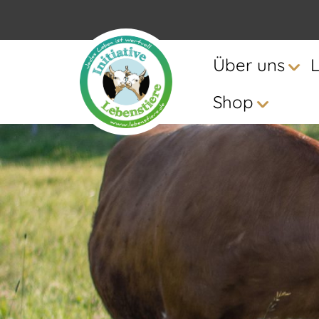
Über uns
Shop