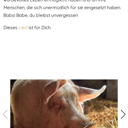
Menschen, die sich unermüdlich für sie eingesetzt haben.
Babsi Babe, du bleibst unvergessen
Dieses
Lied
ist für Dich.