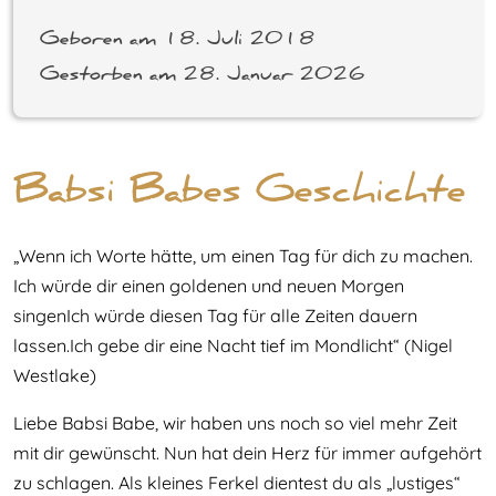
Geboren am 18. Juli 2018
Gestorben am 28. Januar 2026
Babsi Babes Geschichte
„Wenn ich Worte hätte, um einen Tag für dich zu machen.
Ich würde dir einen goldenen und neuen Morgen
singenIch würde diesen Tag für alle Zeiten dauern
lassen.Ich gebe dir eine Nacht tief im Mondlicht“ (Nigel
Westlake)
Liebe Babsi Babe, wir haben uns noch so viel mehr Zeit
mit dir gewünscht. Nun hat dein Herz für immer aufgehört
zu schlagen. Als kleines Ferkel dientest du als „lustiges“