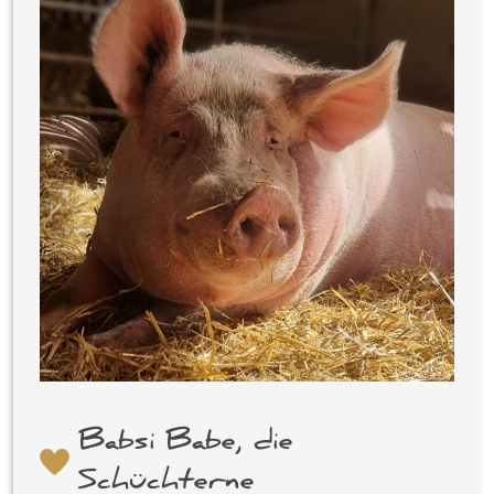
Babsi Babe, die
Schüchterne