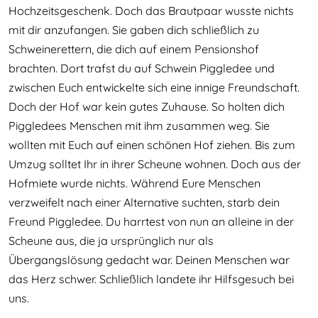
Hochzeitsgeschenk. Doch das Brautpaar wusste nichts
mit dir anzufangen. Sie gaben dich schließlich zu
Schweinerettern, die dich auf einem Pensionshof
brachten. Dort trafst du auf Schwein Piggledee und
zwischen Euch entwickelte sich eine innige Freundschaft.
Doch der Hof war kein gutes Zuhause. So holten dich
Piggledees Menschen mit ihm zusammen weg. Sie
wollten mit Euch auf einen schönen Hof ziehen. Bis zum
Umzug solltet Ihr in ihrer Scheune wohnen. Doch aus der
Hofmiete wurde nichts. Während Eure Menschen
verzweifelt nach einer Alternative suchten, starb dein
Freund Piggledee. Du harrtest von nun an alleine in der
Scheune aus, die ja ursprünglich nur als
Übergangslösung gedacht war. Deinen Menschen war
das Herz schwer. Schließlich landete ihr Hilfsgesuch bei
uns.