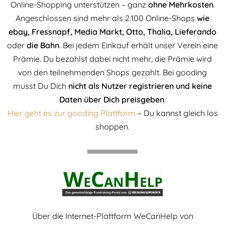
Online-Shopping unterstützen – ganz
ohne Mehrkosten
.
Angeschlossen sind mehr als 2.100 Online-Shops
wie
ebay, Fressnapf, Media Markt, Otto, Thalia, Lieferando
oder
die Bahn
. Bei jedem Einkauf erhält unser Verein eine
Prämie. Du bezahlst dabei nicht mehr, die Prämie wird
von den teilnehmenden Shops gezahlt. Bei gooding
musst Du Dich
nicht als Nutzer registrieren und keine
Daten über Dich preisgeben
.
Hier geht es zur gooding Plattform
– Du kannst gleich los
shoppen.
Über die Internet-Plattform WeCanHelp von