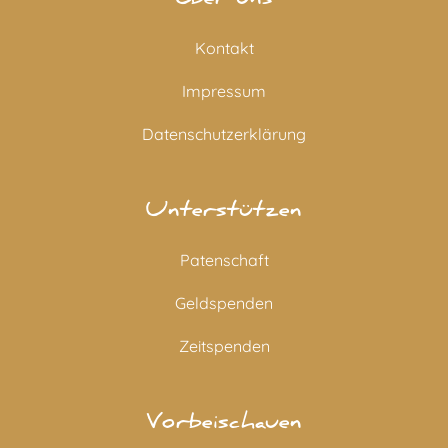
Über uns
Kontakt
Impressum
Datenschutzerklärung
Unterstützen
Patenschaft
Geldspenden
Zeitspenden
Vorbeischauen