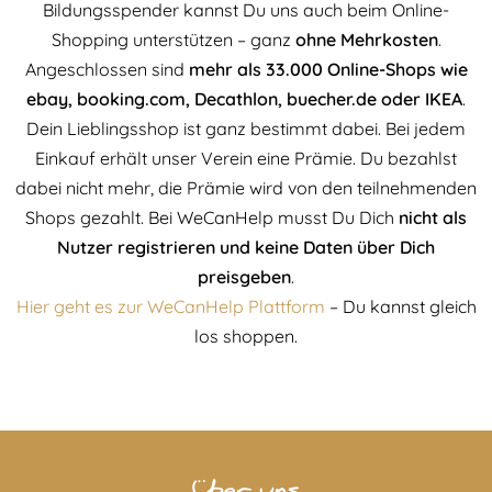
Bildungsspender kannst Du uns auch beim Online-
Shopping unterstützen – ganz
ohne Mehrkosten
.
Angeschlossen sind
mehr als 33.000 Online-Shops wie
ebay, booking.com, Decathlon, buecher.de oder IKEA
.
Dein Lieblingsshop ist ganz bestimmt dabei. Bei jedem
Einkauf erhält unser Verein eine Prämie. Du bezahlst
dabei nicht mehr, die Prämie wird von den teilnehmenden
Shops gezahlt. Bei WeCanHelp musst Du Dich
nicht als
Nutzer registrieren und keine Daten über Dich
preisgeben
.
Hier geht es zur WeCanHelp Plattform
– Du kannst gleich
los shoppen.