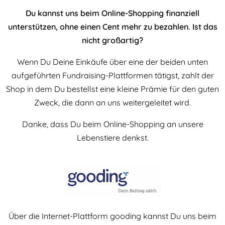
Du kannst uns beim Online-Shopping finanziell
unterstützen, ohne einen Cent mehr zu bezahlen. Ist das
nicht großartig?
Wenn Du Deine Einkäufe über eine der beiden unten
aufgeführten Fundraising-Plattformen tätigst, zahlt der
Shop in dem Du bestellst eine kleine Prämie für den guten
Zweck, die dann an uns weitergeleitet wird.
Danke, dass Du beim Online-Shopping an unsere
Lebenstiere denkst.
Über die Internet-Plattform gooding kannst Du uns beim