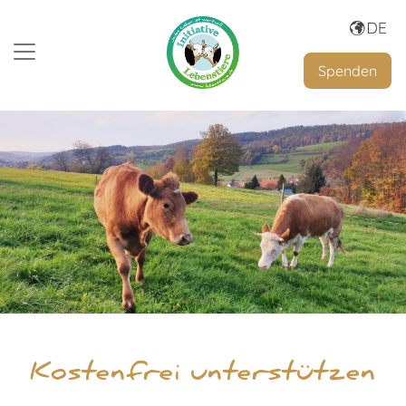
Spenden
Kostenfrei unterstützen