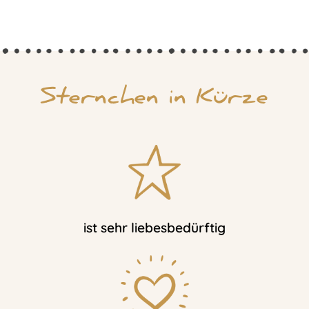
Sternchen in Kürze
ist sehr liebesbedürftig