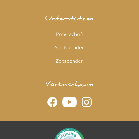
Unterstützen
Patenschaft
Geldspenden
Zeitspenden
Vorbeischauen