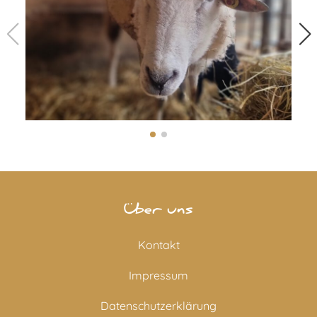
Über uns
Kontakt
Impressum
Datenschutzerklärung