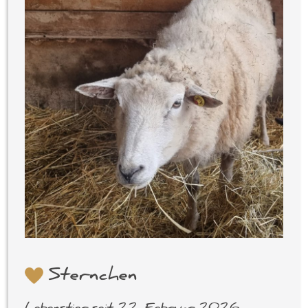
Sternchen