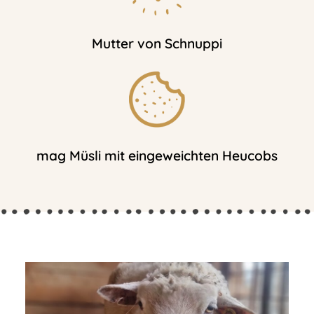
Mutter von Schnuppi
mag Müsli mit eingeweichten Heucobs