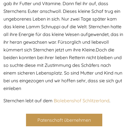
gab ihr Futter und Vitamine. Dann fiel ihr auf, dass
Sternchens Euter anschwoll. Dieses kleine Schaf trug ein
ungeborenes Leben in sich. Nur zwei Tage später kam
das kleine Lamm Schnuppi auf die Welt. Sternchen hatte
all ihre Energie für das kleine Wesen aufgewendet, das in
ihr heran gewachsen war. Fürsorglich und liebevoll
kümmert sich Sternchen jetzt um ihre Kleine.Doch die
beiden konnten bei ihrer lieben Retterin nicht bleiben und
so suchte diese mit Zustimmung des Schäfers nach
einem sicheren Lebensplatz. So sind Mutter und Kind nun
bei uns eingezogen und wir hoffen sehr, dass sie sich gut
einleben
Sternchen lebt auf dem
Biolebenshof Schlitzerland
.
Patenschaft übernehmen