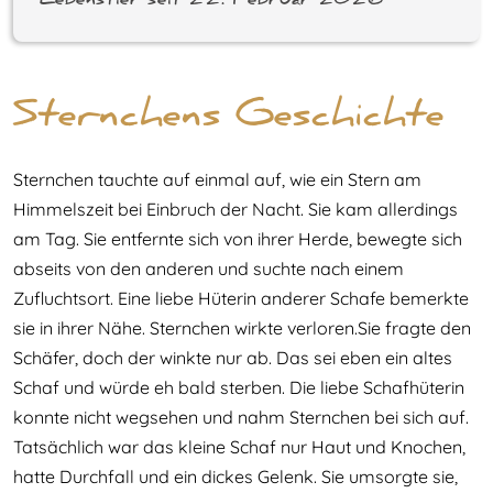
Lebenstier seit 22. Februar 2026
Sternchens Geschichte
Sternchen tauchte auf einmal auf, wie ein Stern am
Himmelszeit bei Einbruch der Nacht. Sie kam allerdings
am Tag. Sie entfernte sich von ihrer Herde, bewegte sich
abseits von den anderen und suchte nach einem
Zufluchtsort. Eine liebe Hüterin anderer Schafe bemerkte
sie in ihrer Nähe. Sternchen wirkte verloren.Sie fragte den
Schäfer, doch der winkte nur ab. Das sei eben ein altes
Schaf und würde eh bald sterben. Die liebe Schafhüterin
konnte nicht wegsehen und nahm Sternchen bei sich auf.
Tatsächlich war das kleine Schaf nur Haut und Knochen,
hatte Durchfall und ein dickes Gelenk. Sie umsorgte sie,