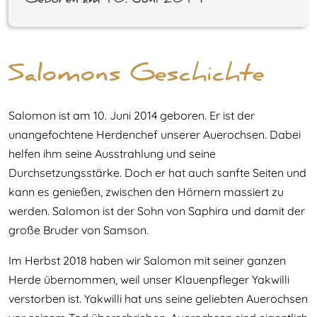
Geboren am 10. Juni 2014
Salomons Geschichte
Salomon ist am 10. Juni 2014 geboren. Er ist der
unangefochtene Herdenchef unserer Auerochsen. Dabei
helfen ihm seine Ausstrahlung und seine
Durchsetzungsstärke. Doch er hat auch sanfte Seiten und
kann es genießen, zwischen den Hörnern massiert zu
werden. Salomon ist der Sohn von Saphira und damit der
große Bruder von Samson.
Im Herbst 2018 haben wir Salomon mit seiner ganzen
Herde übernommen, weil unser Klauenpfleger Yakwilli
verstorben ist. Yakwilli hat uns seine geliebten Auerochsen