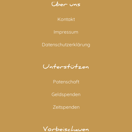
Über uns
Kontakt
Impressum
Datenschutzerklärung
Unterstützen
Patenschaft
Geldspenden
Zeitspenden
Vorbeischauen