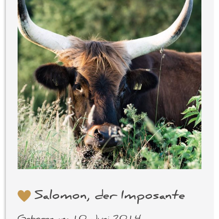
Salomon, der Imposante