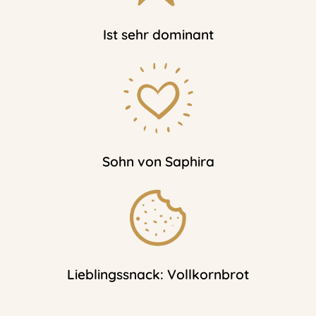
Ist sehr dominant
Sohn von Saphira
Lieblingssnack: Vollkornbrot