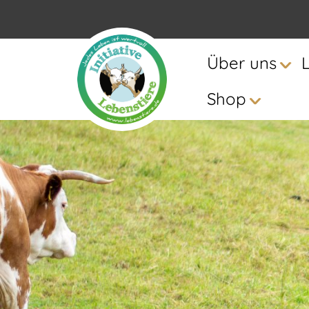
Über uns
Shop