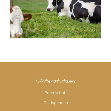
Unterstützen
Patenschaft
Geldspenden