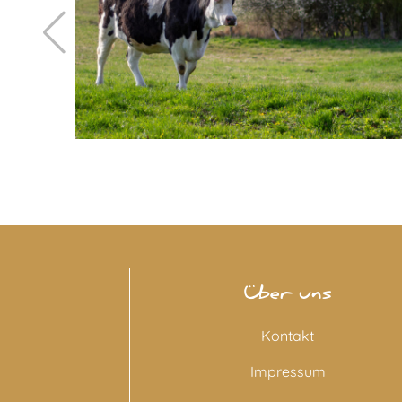
Über uns
Kontakt
Impressum