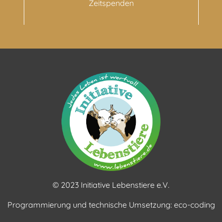
Zeitspenden
© 2023 Initiative Lebenstiere e.V.
Programmierung und technische Umsetzung:
eco-coding