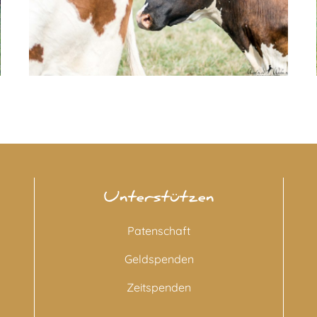
Unterstützen
Patenschaft
Geldspenden
Zeitspenden