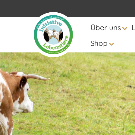
Über uns
Shop