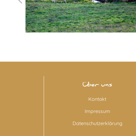
Über uns
Kontakt
Impressum
Datenschutzerklärung