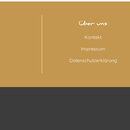
Über uns
Kontakt
Impressum
Datenschutzerklärung