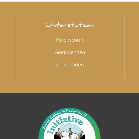
Unterstützen
Patenschaft
Geldspenden
Zeitspenden