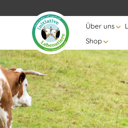
Über uns
Shop