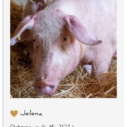
Jelena