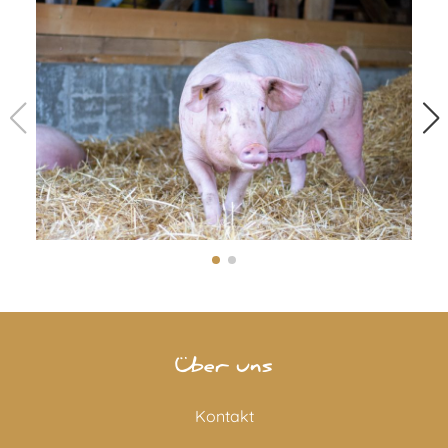
Über uns
Kontakt