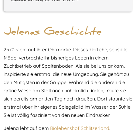
Geboren am 6. Mai 2021
Jelenas Geschichte
2570 steht auf ihrer Ohrmarke. Dieses zierliche, sensible
Mädel verbrachte ihr bisheriges Leben in einem
Zuchtbetrieb auf Spaltenboden. Als sie bei uns ankam,
inspizierte sie erstmal die neue Umgebung. Sie gehört zu
den Mutigsten in der Gruppe. Während die anderen die
grüne Wiese am Stall noch unheimlich finden, traute sie
sich bereits am dritten Tag nach draußen. Dort staunte sie
erstmal über ihr eigenes Spiegelbild im Wasser der Suhle.
Sie ist völlig fasziniert von den neuen Eindrücken.
Jelena lebt auf dem
Biolebenshof Schlitzerland
.