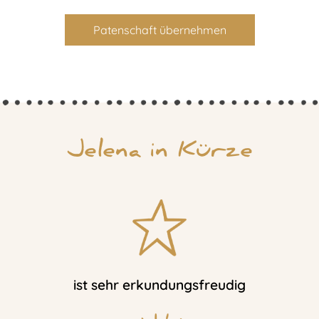
Patenschaft übernehmen
Jelena in Kürze
ist sehr erkundungsfreudig