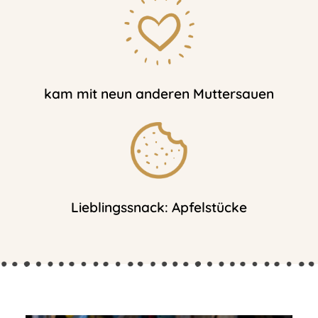
kam mit neun anderen Muttersauen
Lieblingssnack: Apfelstücke