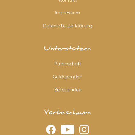
Impressum
Datenschutzerklärung
Unterstützen
Patenschaft
Geldspenden
Zeitspenden
Vorbeischauen