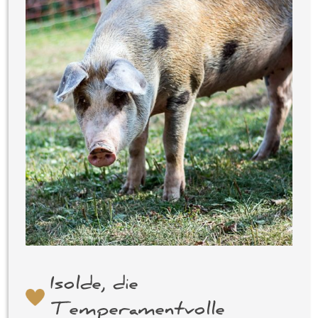
Isolde, die
Temperamentvolle