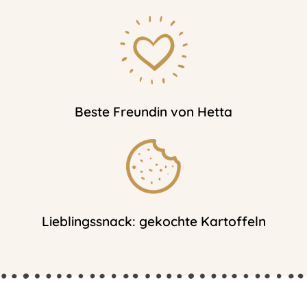
Beste Freundin von Hetta
Lieblingssnack: gekochte Kartoffeln