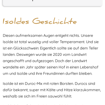
Isoldes Geschichte
Diesen aufmerksamen Augen entgeht nichts. Unsere
Isolde ist total wuselig und voller Temperament. Und sie
ist ein Glücksschwein: Eigentlich sollte sie auf dem Teller
landen. Deswegen wurde sie 2020 vom Landwirt
angeschafft und aufgezogen. Doch der Landwirt
wandelte ein Jahr später seinen Hof in einen Lebenshof
um und Isolde und ihre Freundinnen durften bleiben.
Isolde ist ein Duroc-Mix mit roten Borsten. Durocs sind
dafür bekannt, super mit Kälte und Hitze klarzukommen,
weshalb sie sich im Freien sauwohl fühlt.