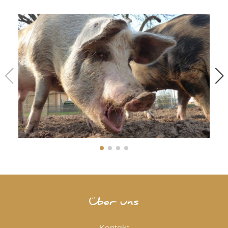
Über uns
Kontakt