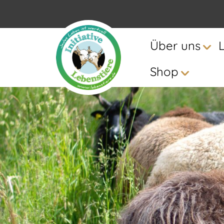
Über uns
Shop