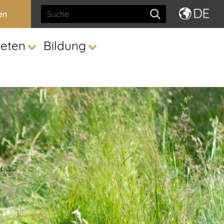
en
ieten
Bildung