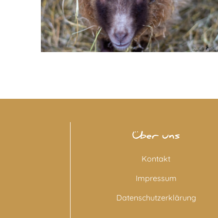
Über uns
Kontakt
Impressum
Datenschutzerklärung