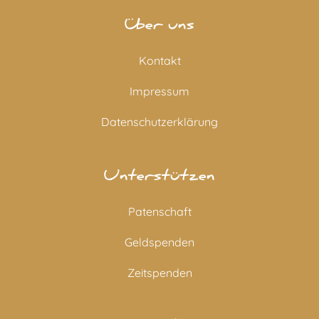
Über uns
Kontakt
Impressum
Datenschutzerklärung
Unterstützen
Patenschaft
Geldspenden
Zeitspenden