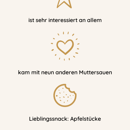
ist sehr interessiert an allem
kam mit neun anderen Muttersauen
Lieblingssnack: Apfelstücke