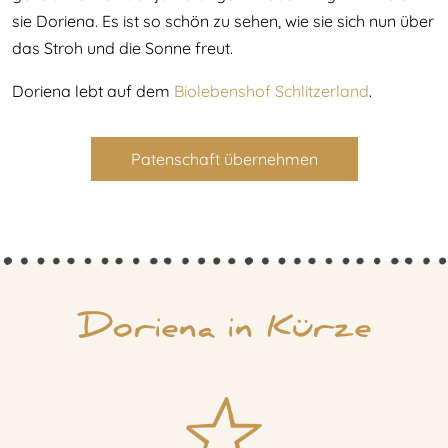
sie Doriena. Es ist so schön zu sehen, wie sie sich nun über
das Stroh und die Sonne freut.
Doriena lebt auf dem
Biolebenshof Schlitzerland
.
Patenschaft übernehmen
Doriena in Kürze