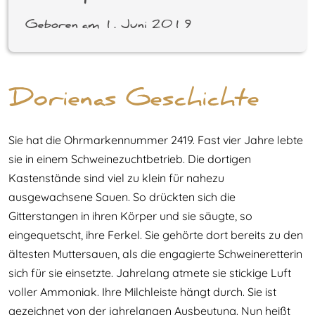
Geboren am 1. Juni 2019
Dorienas Geschichte
Sie hat die Ohrmarkennummer 2419. Fast vier Jahre lebte
sie in einem Schweinezuchtbetrieb. Die dortigen
Kastenstände sind viel zu klein für nahezu
ausgewachsene Sauen. So drückten sich die
Gitterstangen in ihren Körper und sie säugte, so
eingequetscht, ihre Ferkel. Sie gehörte dort bereits zu den
ältesten Muttersauen, als die engagierte Schweineretterin
sich für sie einsetzte. Jahrelang atmete sie stickige Luft
voller Ammoniak. Ihre Milchleiste hängt durch. Sie ist
gezeichnet von der jahrelangen Ausbeutung. Nun heißt