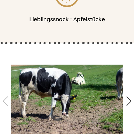
Lieblingssnack : Apfelstücke