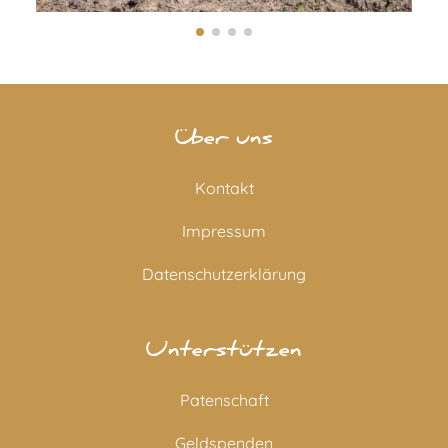
Über uns
Kontakt
Impressum
Datenschutzerklärung
Unterstützen
Patenschaft
Geldspenden