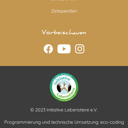
Zeitspenden
Vorbeischauen
© 2023 Initiative Lebenstiere e.V.
Programmierung und technische Umsetzung:
eco-coding