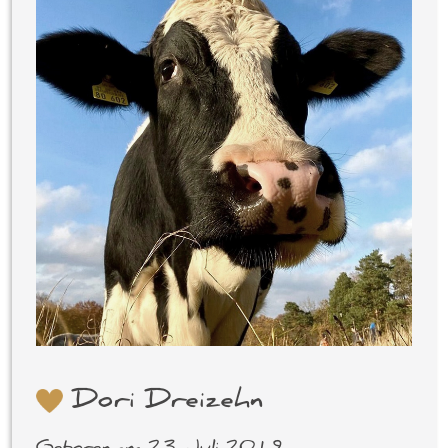
Dori Dreizehn