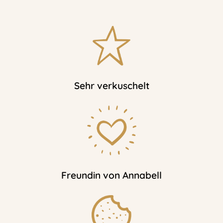
Sehr verkuschelt
Freundin von Annabell