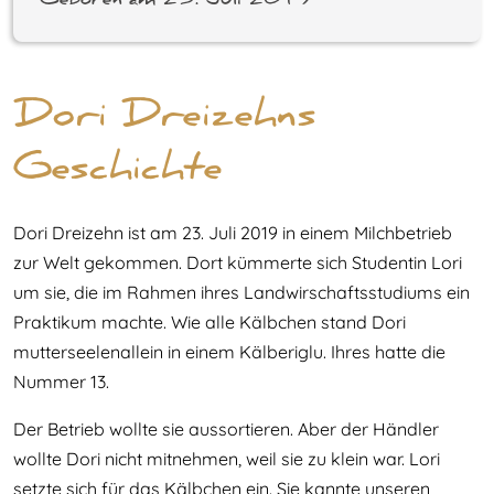
Geboren am 23. Juli 2019
Dori Dreizehns
Geschichte
Dori Dreizehn ist am 23. Juli 2019 in einem Milchbetrieb
zur Welt gekommen. Dort kümmerte sich Studentin Lori
um sie, die im Rahmen ihres Landwirschaftsstudiums ein
Praktikum machte. Wie alle Kälbchen stand Dori
mutterseelenallein in einem Kälberiglu. Ihres hatte die
Nummer 13.
Der Betrieb wollte sie aussortieren. Aber der Händler
wollte Dori nicht mitnehmen, weil sie zu klein war. Lori
setzte sich für das Kälbchen ein. Sie kannte unseren