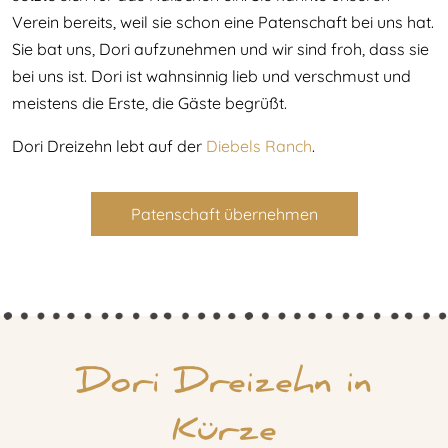
Verein bereits, weil sie schon eine Patenschaft bei uns hat.
Sie bat uns, Dori aufzunehmen und wir sind froh, dass sie
bei uns ist. Dori ist wahnsinnig lieb und verschmust und
meistens die Erste, die Gäste begrüßt.
Dori Dreizehn lebt auf der
Diebels Ranch
.
Patenschaft übernehmen
Dori Dreizehn in
Kürze