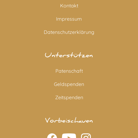
Kontakt
Impressum
Datenschutzerklärung
Unterstützen
Patenschaft
Geldspenden
Zeitspenden
Vorbeischauen