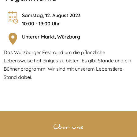
Samstag, 12. August 2023
10:00 - 19:00 Uhr
Unterer Markt, Würzburg
Das Würzburger Fest rund um die pflanzliche
Lebensweise hat einiges zu bieten. Es gibt Stände und ein
Bühnenprogramm. Wir sind mit unserem Lebenstiere-
Stand dabei.
Über uns