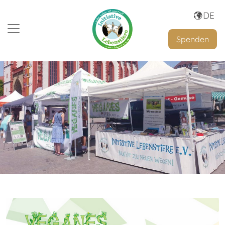
Spenden