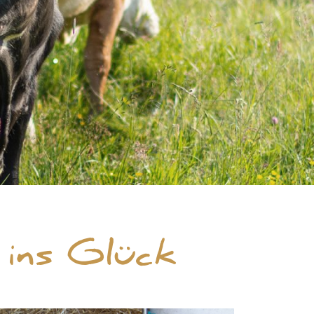
ins Glück