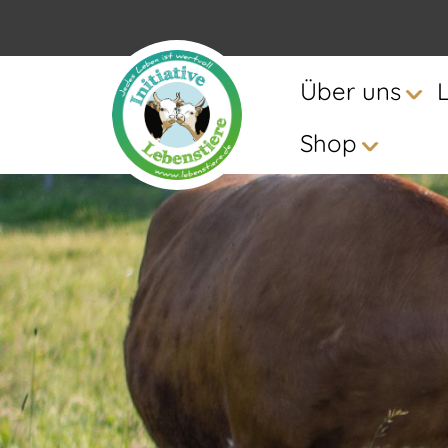
Über uns
Shop