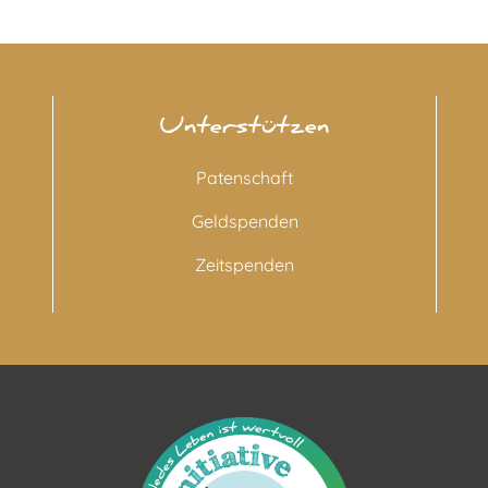
Unterstützen
Patenschaft
Geldspenden
Zeitspenden