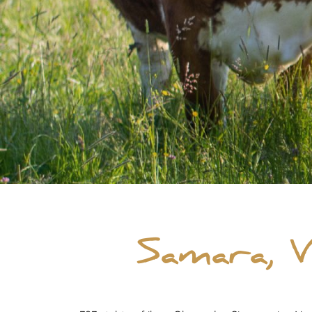
Samara, 