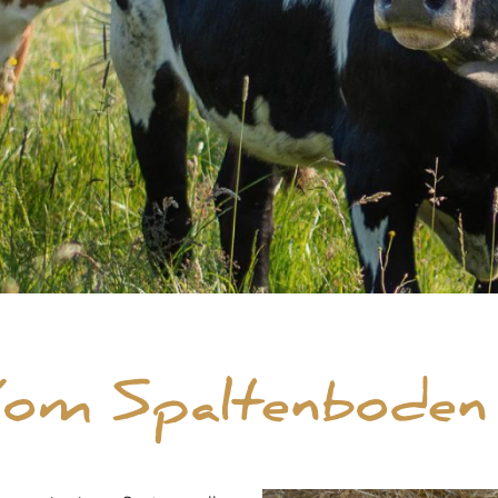
Vom Spaltenboden 