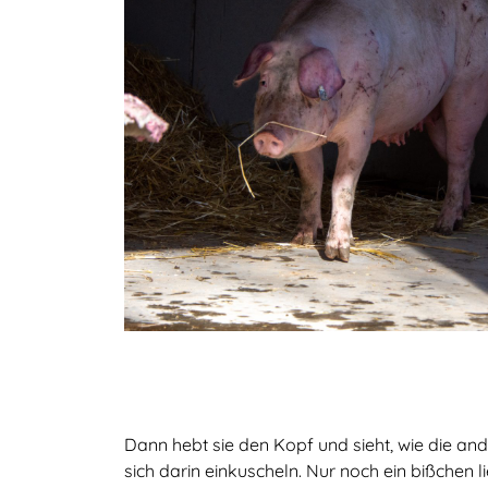
Dann hebt sie den Kopf und sieht, wie die an
sich darin einkuscheln. Nur noch ein bißchen 