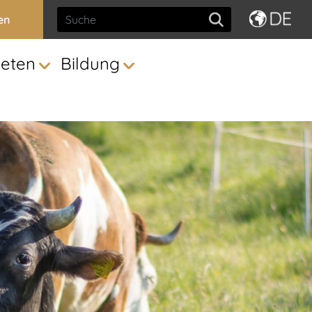
en
ieten
Bildung