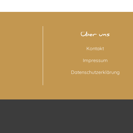
Über uns
Kontakt
Impressum
Datenschutzerklärung