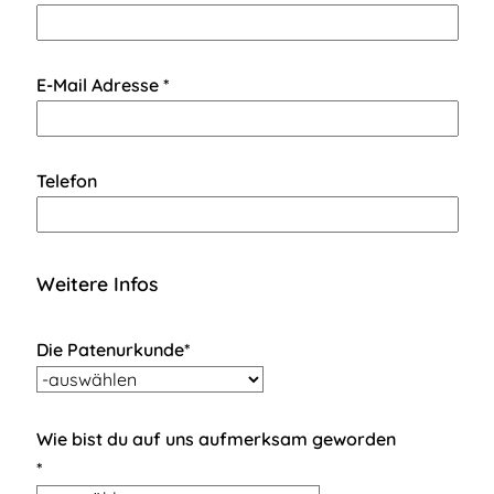
E-Mail Adresse *
Telefon
Weitere Infos
Die Patenurkunde*
Wie bist du auf uns aufmerksam geworden
*