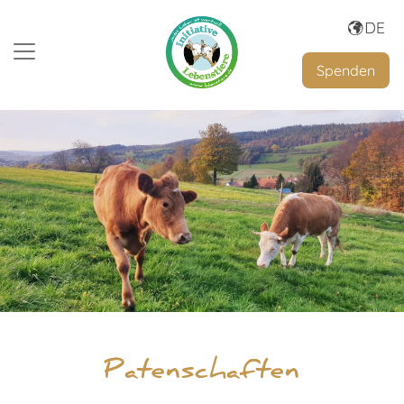
Spenden
Patenschaften