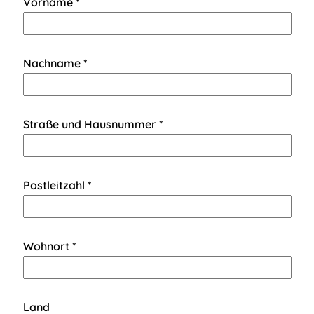
Vorname *
Nachname *
Straße und Hausnummer *
Postleitzahl *
Wohnort *
Land