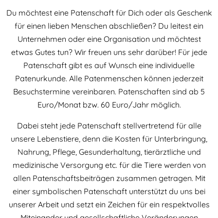
Du möchtest eine Patenschaft für Dich oder als Geschenk
für einen lieben Menschen abschließen? Du leitest ein
Unternehmen oder eine Organisation und möchtest
etwas Gutes tun? Wir freuen uns sehr darüber! Für jede
Patenschaft gibt es auf Wunsch eine individuelle
Patenurkunde. Alle Patenmenschen können jederzeit
Besuchstermine vereinbaren. Patenschaften sind ab 5
Euro/Monat bzw. 60 Euro/Jahr möglich.
Dabei steht jede Patenschaft stellvertretend für alle
unsere Lebenstiere, denn die Kosten für Unterbringung,
Nahrung, Pflege, Gesunderhaltung, tierärztliche und
medizinische Versorgung etc. für die Tiere werden von
allen Patenschaftsbeiträgen zusammen getragen. Mit
einer symbolischen Patenschaft unterstützt du uns bei
unserer Arbeit und setzt ein Zeichen für ein respektvolles
Miteinander und gesellschaftliche Veränderungen