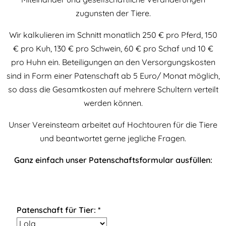
zugunsten der Tiere.
Wir kalkulieren im Schnitt monatlich 250 € pro Pferd, 150
€ pro Kuh, 130 € pro Schwein, 60 € pro Schaf und 10 €
pro Huhn ein. Beteiligungen an den Versorgungskosten
sind in Form einer Patenschaft ab 5 Euro/ Monat möglich,
so dass die Gesamtkosten auf mehrere Schultern verteilt
werden können.
Unser Vereinsteam arbeitet auf Hochtouren für die Tiere
und beantwortet gerne jegliche Fragen.
Ganz einfach unser Patenschaftsformular ausfüllen:
Patenschaft für Tier: *