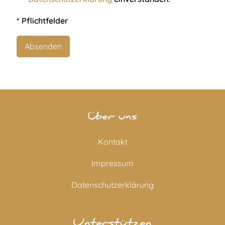
* Pflichtfelder
Über uns
Kontakt
Impressum
Datenschutzerklärung
Unterstützen