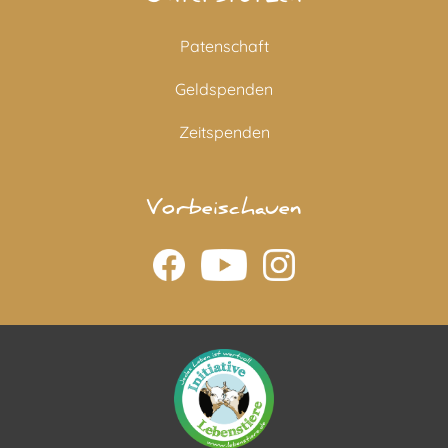
Patenschaft
Geldspenden
Zeitspenden
Vorbeischauen