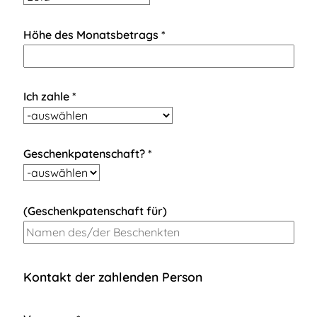
Höhe des Monatsbetrags *
Ich zahle *
Geschenkpatenschaft? *
(Geschenkpatenschaft für)
Kontakt der zahlenden Person