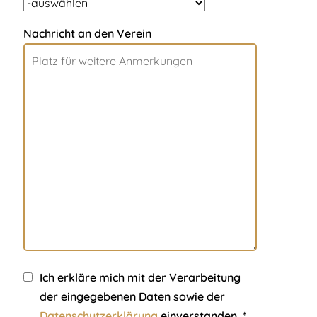
Nachricht an den Verein
Ich erkläre mich mit der Verarbeitung
der eingegebenen Daten sowie der
Datenschutzerklärung
einverstanden. *